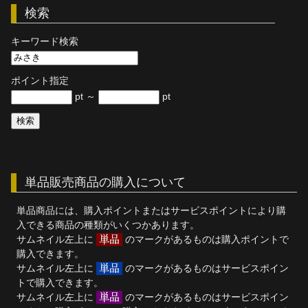
検索
単品販売
キーワード検索
ヘルプ
お問い合わせ
ポイント指定
pt ～
pt
単品販売商品の購入について
単品商品には、購入ポイントまたはサービスポイントにより購
入できる商品の種類がいくつかあります。
サムネイル左上に
のマークがあるものは購入ポイントで
購入できます。
サムネイル左上に
のマークがあるものはサービスポイン
トで購入できます。
サムネイル左上に
のマークがあるものはサービスポイン