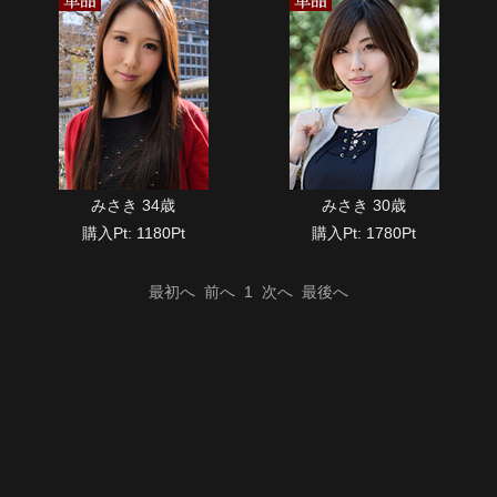
みさき 34歳
みさき 30歳
購入Pt: 1180Pt
購入Pt: 1780Pt
最初へ
前へ
1
次へ
最後へ