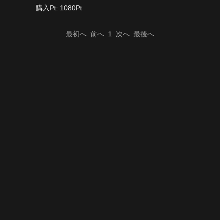
購入Pt: 1080Pt
最初へ
前へ
1
次へ
最後へ