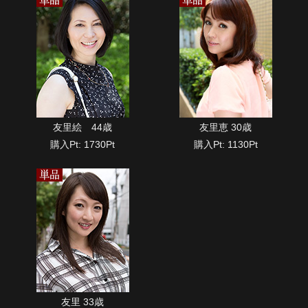
友里絵 44歳
友里恵 30歳
購入Pt: 1730Pt
購入Pt: 1130Pt
友里 33歳