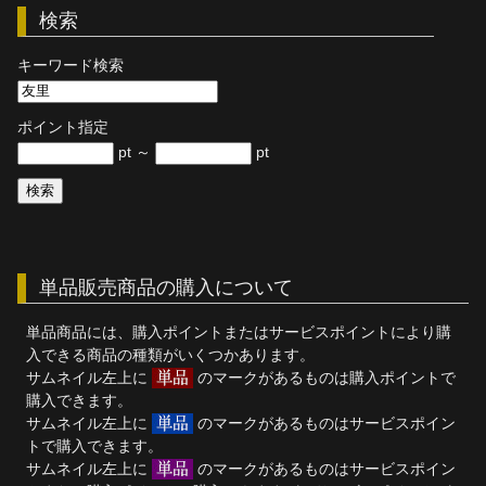
検索
単品販売
キーワード検索
ヘルプ
お問い合わせ
ポイント指定
pt ～
pt
単品販売商品の購入について
単品商品には、購入ポイントまたはサービスポイントにより購
入できる商品の種類がいくつかあります。
サムネイル左上に
のマークがあるものは購入ポイントで
購入できます。
サムネイル左上に
のマークがあるものはサービスポイン
トで購入できます。
サムネイル左上に
のマークがあるものはサービスポイン