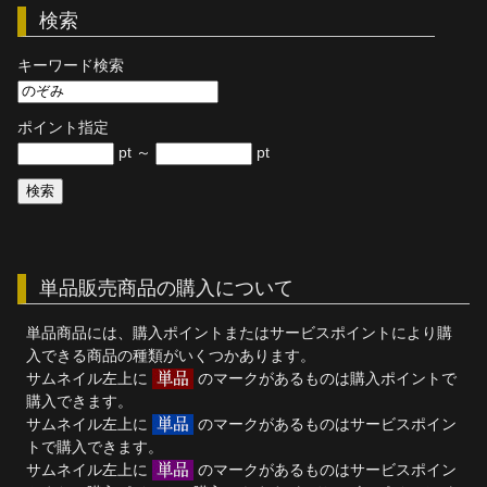
検索
単品販売
キーワード検索
ヘルプ
お問い合わせ
ポイント指定
pt ～
pt
単品販売商品の購入について
単品商品には、購入ポイントまたはサービスポイントにより購
入できる商品の種類がいくつかあります。
サムネイル左上に
のマークがあるものは購入ポイントで
購入できます。
サムネイル左上に
のマークがあるものはサービスポイン
トで購入できます。
サムネイル左上に
のマークがあるものはサービスポイン