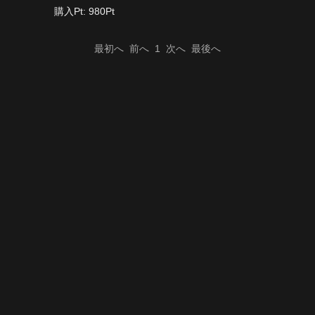
購入Pt: 980Pt
最初へ
前へ
1
次へ
最後へ