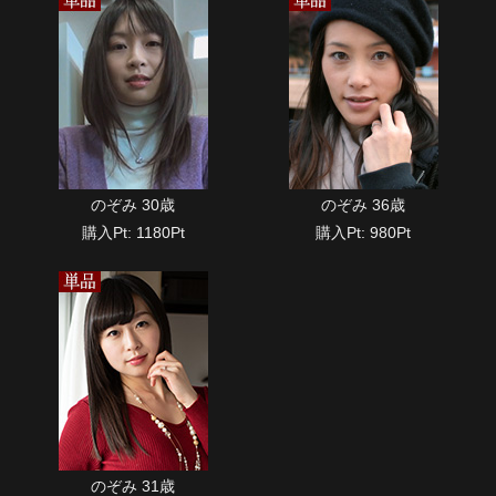
のぞみ 30歳
のぞみ 36歳
購入Pt: 1180Pt
購入Pt: 980Pt
のぞみ 31歳