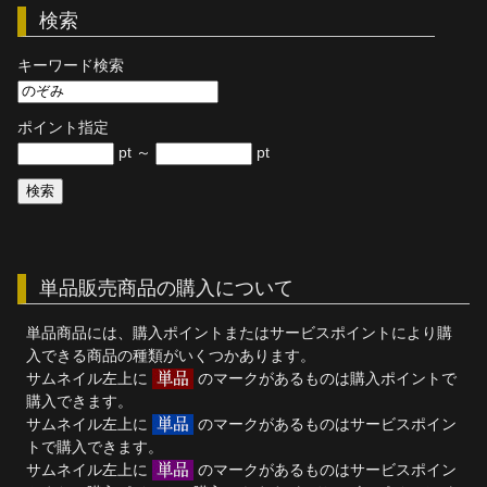
検索
単品販売
キーワード検索
ヘルプ
お問い合わせ
ポイント指定
pt ～
pt
単品販売商品の購入について
単品商品には、購入ポイントまたはサービスポイントにより購
入できる商品の種類がいくつかあります。
サムネイル左上に
のマークがあるものは購入ポイントで
購入できます。
サムネイル左上に
のマークがあるものはサービスポイン
トで購入できます。
サムネイル左上に
のマークがあるものはサービスポイン