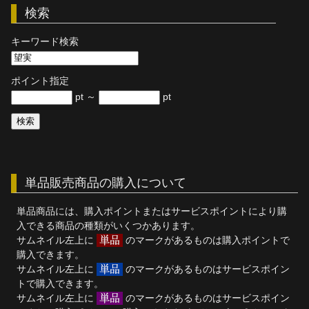
検索
単品販売
キーワード検索
ヘルプ
お問い合わせ
ポイント指定
pt ～
pt
単品販売商品の購入について
単品商品には、購入ポイントまたはサービスポイントにより購
入できる商品の種類がいくつかあります。
サムネイル左上に
のマークがあるものは購入ポイントで
購入できます。
サムネイル左上に
のマークがあるものはサービスポイン
トで購入できます。
サムネイル左上に
のマークがあるものはサービスポイン