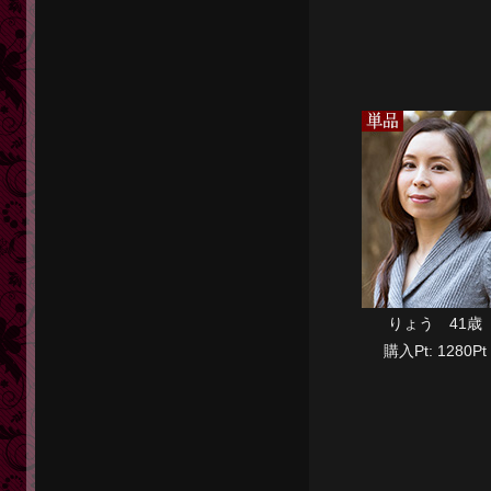
りょう 41歳
購入Pt: 1280Pt