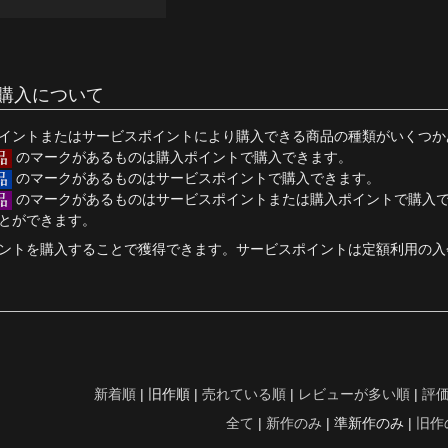
購入について
イントまたはサービスポイントにより購入できる商品の種類がいくつか
のマークがあるものは購入ポイントで購入できます。
のマークがあるものはサービスポイントで購入できます。
のマークがあるものはサービスポイントまたは購入ポイントで購入
とができます。
ントを購入することで獲得できます。サービスポイントは定額利用の入
新着順
| 旧作順 |
売れている順
|
レビューが多い順
|
評
全て
|
新作のみ
| 準新作のみ |
旧作