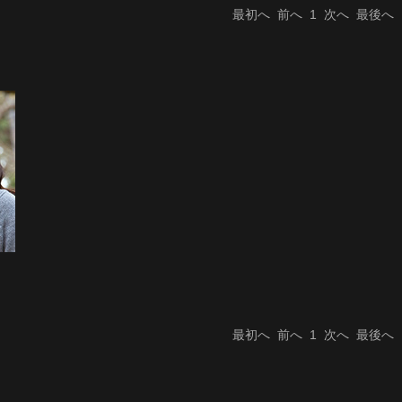
最初へ
前へ
1
次へ
最後へ
最初へ
前へ
1
次へ
最後へ