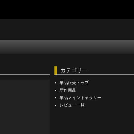
カテゴリー
単品販売トップ
新作商品
単品メインギャラリー
レビュー一覧