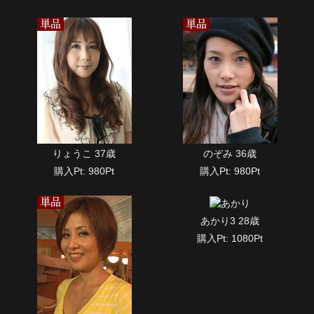
りょうこ 37歳
のぞみ 36歳
購入Pt: 980Pt
購入Pt: 980Pt
あかり3 28歳
購入Pt: 1080Pt