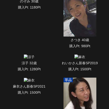
のぞみ 30歳
購入Pt: 1180Pt
さつき 40歳
購入Pt: 980Pt
涼子 32歳
れいかさん新春SP2019
購入Pt: 1280Pt
購入Pt: 1500Pt
麻衣さん新春SP2021
購入Pt: 1500Pt