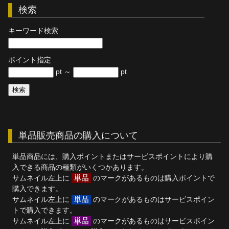
検索
単品販売
キーワード検索
ヘルプ
お問い合わせ
ポイント指定
pt ～
pt
単品販売商品の購入について
単品商品には、購入ポイントまたはサービスポイントにより購
入できる商品の種類がいくつかあります。
サムネイル左上に
のマークがあるものは購入ポイントで
購入できます。
サムネイル左上に
のマークがあるものはサービスポイン
トで購入できます。
サムネイル左上に
のマークがあるものはサービスポイン