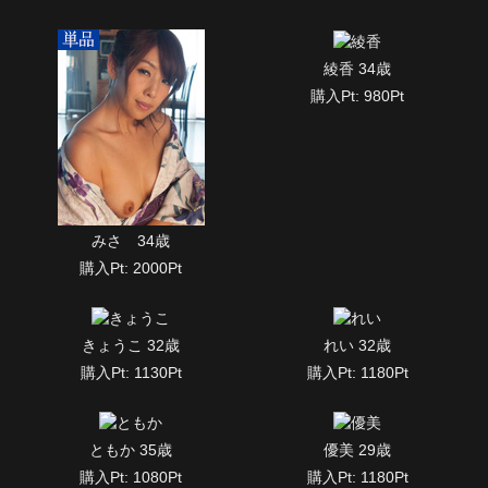
綾香 34歳
購入Pt: 980Pt
みさ 34歳
購入Pt: 2000Pt
きょうこ 32歳
れい 32歳
購入Pt: 1130Pt
購入Pt: 1180Pt
ともか 35歳
優美 29歳
購入Pt: 1080Pt
購入Pt: 1180Pt