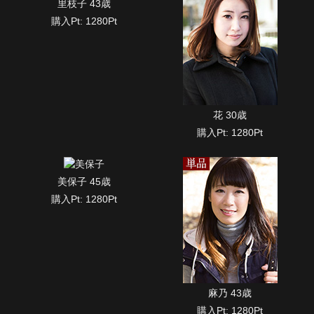
里枝子 43歳
購入Pt: 1280Pt
花 30歳
購入Pt: 1280Pt
美保子 45歳
購入Pt: 1280Pt
麻乃 43歳
購入Pt: 1280Pt