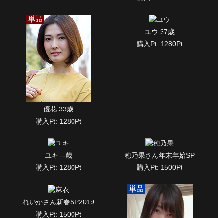
ユウ 37歳
購入Pt: 1280Pt
優花 33歳
購入Pt: 1280Pt
ユキ --歳
穂乃果さん年末年始SP
購入Pt: 1280Pt
購入Pt: 1500Pt
れいかさん新春SP2019
購入Pt: 1500Pt