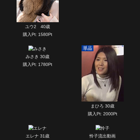
ユウ2 40歳
購入Pt: 1580Pt
みさき 30歳
購入Pt: 1780Pt
まひろ 30歳
購入Pt: 2000Pt
エレナ 31歳
怜子流出動画