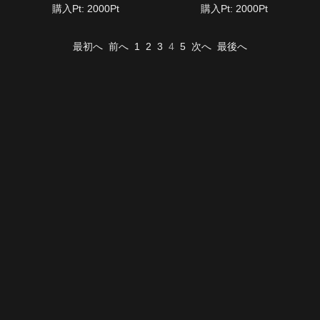
購入Pt: 2000Pt
購入Pt: 2000Pt
最初へ
前へ
1
2
3
4
5
次へ
最後へ