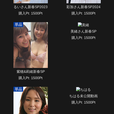
るいさん新春SP2023
彩加さん新春SP2024
購入Pt: 1500Pt
購入Pt: 1500Pt
美緒さん新春SP
購入Pt: 1500Pt
紫穂&莉緒新春SP
購入Pt: 1500Pt
ちはる未公開動画
購入Pt: 1500Pt