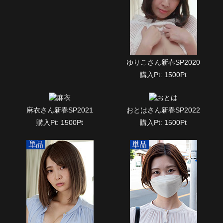
ゆりこさん新春SP2020
購入Pt: 1500Pt
麻衣さん新春SP2021
おとはさん新春SP2022
購入Pt: 1500Pt
購入Pt: 1500Pt