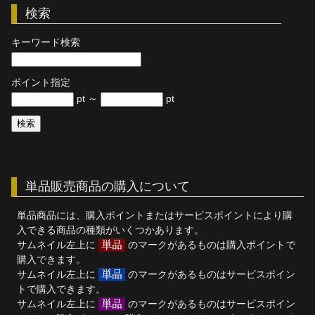
検索
単品販売
キーワード検索
ヘルプ
お問い合わせ
ポイント指定
pt ～
pt
単品販売商品の購入について
単品商品には、購入ポイントまたはサービスポイントにより購
入できる商品の種類がいくつかあります。
サムネイル左上に
のマークがあるものは購入ポイントで
購入できます。
サムネイル左上に
のマークがあるものはサービスポイン
トで購入できます。
サムネイル左上に
のマークがあるものはサービスポイン