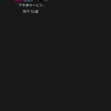
「下半身サービス」
咲子 51歳