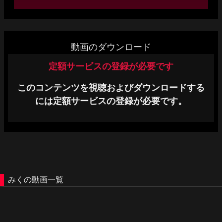
単品販売
ヘルプ
動画のダウンロード
お問い合わせ
定額サービスの登録が必要です
このコンテンツを視聴およびダウンロードする
には定額サービスの登録が必要です。
みくの動画一覧