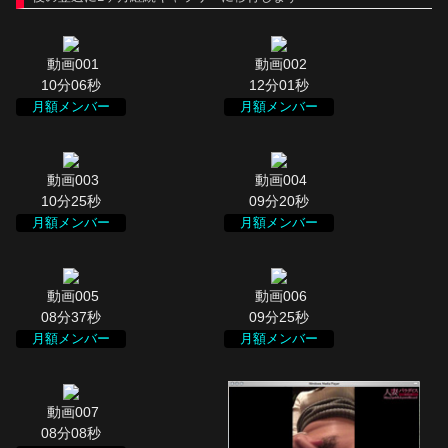
10分06秒
12分01秒
月額メンバー
月額メンバー
10分25秒
09分20秒
月額メンバー
月額メンバー
08分37秒
09分25秒
月額メンバー
月額メンバー
08分08秒