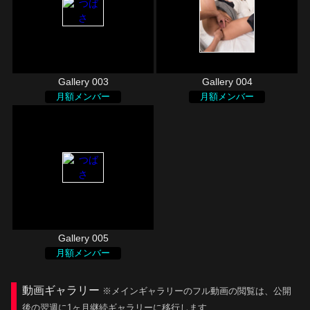
Gallery 003
Gallery 004
月額メンバー
月額メンバー
Gallery 005
月額メンバー
動画ギャラリー
※メインギャラリーのフル動画の閲覧は、公開
後の翌週に1ヶ月継続ギャラリーに移行します