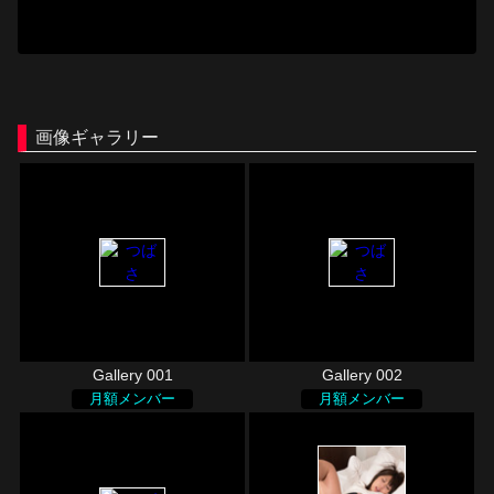
画像ギャラリー
Gallery 001
Gallery 002
月額メンバー
月額メンバー