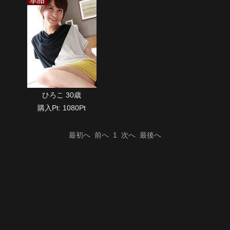
ひろこ 30歳
購入Pt: 1080Pt
最初へ
前へ
1
次へ
最後へ