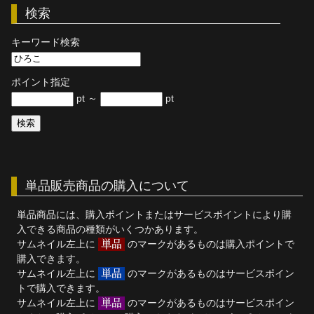
検索
単品販売
キーワード検索
ヘルプ
お問い合わせ
ポイント指定
pt ～
pt
単品販売商品の購入について
単品商品には、購入ポイントまたはサービスポイントにより購
入できる商品の種類がいくつかあります。
サムネイル左上に
のマークがあるものは購入ポイントで
購入できます。
サムネイル左上に
のマークがあるものはサービスポイン
トで購入できます。
サムネイル左上に
のマークがあるものはサービスポイン