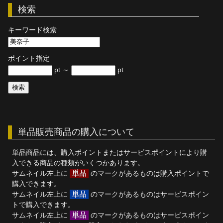
検索
単品販売
キーワード検索
ヘルプ
お問い合わせ
ポイント指定
pt ～
pt
単品販売商品の購入について
単品商品には、購入ポイントまたはサービスポイントにより購
入できる商品の種類がいくつかあります。
サムネイル左上に
のマークがあるものは購入ポイントで
購入できます。
サムネイル左上に
のマークがあるものはサービスポイン
トで購入できます。
サムネイル左上に
のマークがあるものはサービスポイン