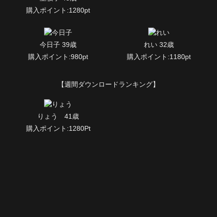
購入ポイント:1280pt
今日子 39歳
れい 32歳
購入ポイント:980pt
購入ポイント:1180pt
【週間ダウンロードランキング】
りょう 41歳
購入ポイント:1280Pt