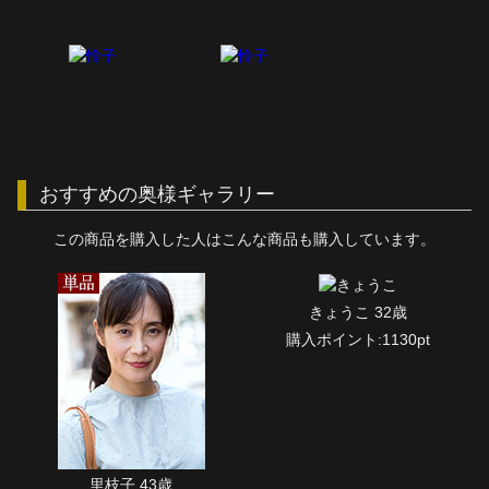
おすすめの奥様ギャラリー
この商品を購入した人はこんな商品も購入しています。
きょうこ 32歳
購入ポイント:1130pt
里枝子 43歳