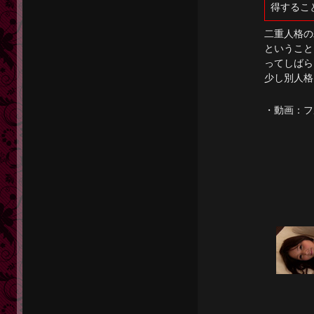
得するこ
二重人格の
ということ
ってしばら
少し別人格
・動画：
フ