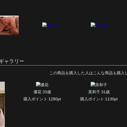
ギャラリー
この商品を購入した人はこんな商品も購入
優花 33歳
美和子 31歳
購入ポイント:1280pt
購入ポイント:1130pt