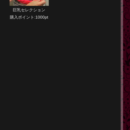
巨乳セレクション
購入ポイント:1000pt
】