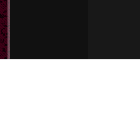
会員
ログイン
会員登録