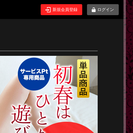
新規会員登録
ログイン