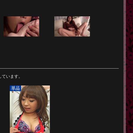
しています。