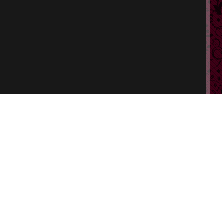
ポート
特定商取引法に基づく表示
会員規約
プライバシーポリシー
改正風営法に基づく表記
ヘルプ
お問い合わせ