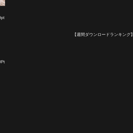
pt
【週間ダウンロードランキング
Pt