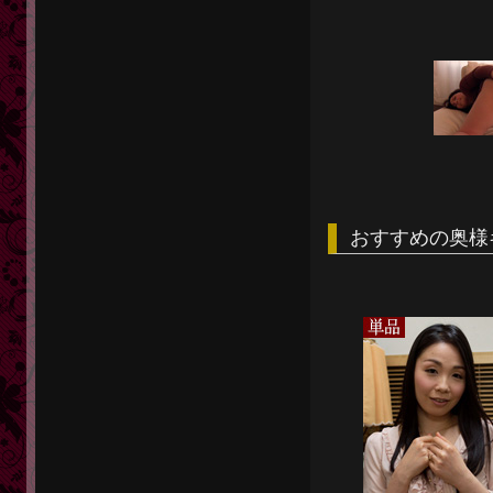
おすすめの奥様