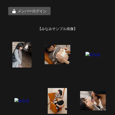
メンバーログイン
【みなみサンプル画像】