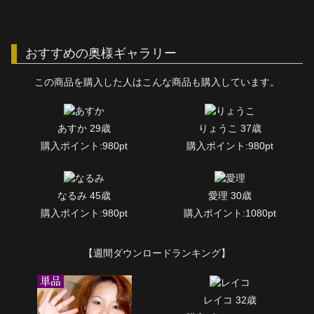
おすすめの奥様ギャラリー
この商品を購入した人はこんな商品も購入しています。
あすか 29歳
りょうこ 37歳
購入ポイント:980pt
購入ポイント:980pt
なるみ 45歳
愛理 30歳
購入ポイント:980pt
購入ポイント:1080pt
【週間ダウンロードランキング】
レイコ 32歳