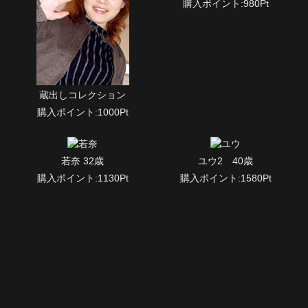
購入ポイント:980Pt
蔵出しコレクション
購入ポイント:1000Pt
若奈 32歳
ユウ2 40歳
購入ポイント:1130Pt
購入ポイント:1580Pt