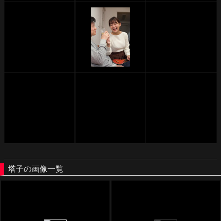
塔子の画像一覧