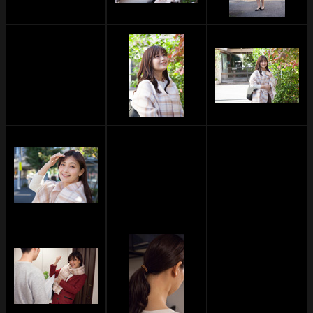
単品販売
ヘルプ
お問い合わせ