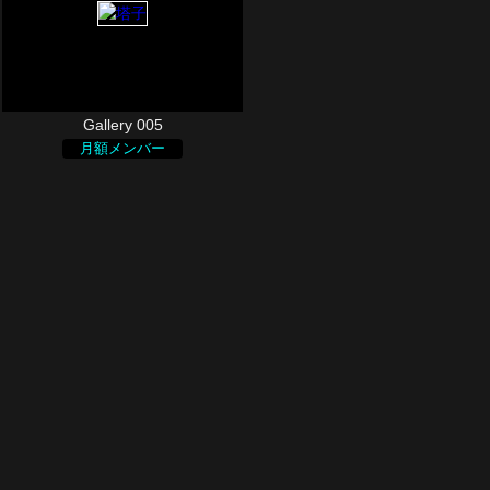
Gallery 005
月額メンバー