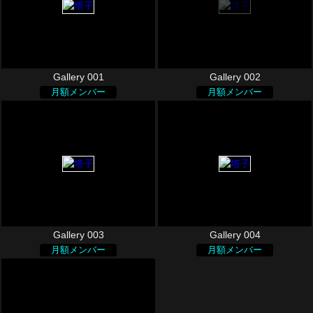
Gallery 001
Gallery 002
月額メンバー
月額メンバー
Gallery 003
Gallery 004
月額メンバー
月額メンバー