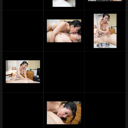
単品販売
ヘルプ
お問い合わせ