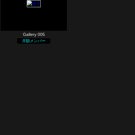
Gallery 005
月額メンバー