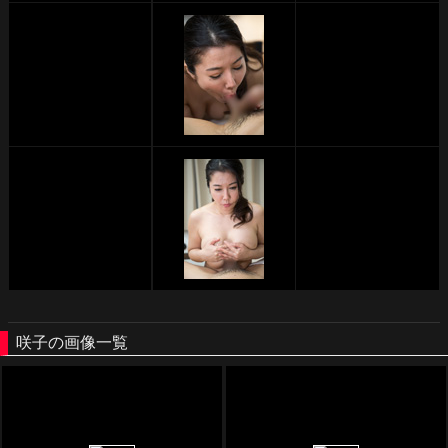
咲子の画像一覧