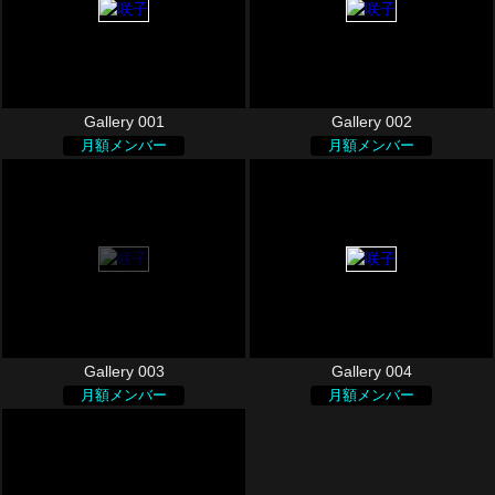
Gallery 001
Gallery 002
月額メンバー
月額メンバー
Gallery 003
Gallery 004
月額メンバー
月額メンバー