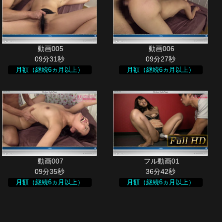
09分31秒
09分27秒
月額（継続6ヵ月以上）
月額（継続6ヵ月以上）
09分35秒
36分42秒
月額（継続6ヵ月以上）
月額（継続6ヵ月以上）