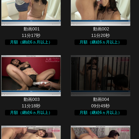
11分17秒
11分20秒
月額（継続6ヵ月以上）
月額（継続6ヵ月以上）
11分18秒
09分49秒
月額（継続6ヵ月以上）
月額（継続6ヵ月以上）