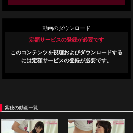
単品販売
ヘルプ
動画のダウンロード
お問い合わせ
定額サービスの登録が必要です
このコンテンツを視聴およびダウンロードする
には定額サービスの登録が必要です。
紫穂の動画一覧