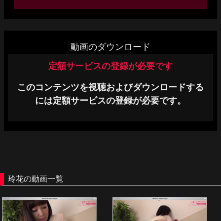
単品販売
ヘルプ
動画のダウンロード
お問い合わせ
定額サービスの登録が必要です
このコンテンツを視聴およびダウンロードする
には定額サービスの登録が必要です。
玲花の動画一覧