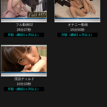
28分27秒
15分50秒
月額（継続1ヵ月以上）
月額（継続1ヵ月以上）
10分10秒
月額（継続1ヵ月以上）