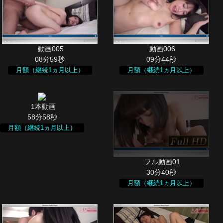
08分59秒
09分44秒
月額（継続1ヵ月以上）
月額（継続1ヵ月以上）
58分58秒
月額（継続1ヵ月以上）
30分40秒
月額（継続1ヵ月以上）