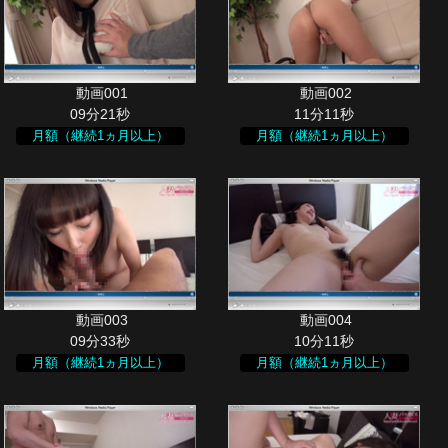
09分21秒
11分11秒
月額（継続1ヵ月以上）
月額（継続1ヵ月以上）
09分33秒
10分11秒
月額（継続1ヵ月以上）
月額（継続1ヵ月以上）