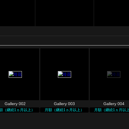
Gallery 002
Gallery 003
Gallery 004
額（継続1ヵ月以上）
月額（継続1ヵ月以上）
月額（継続1ヵ月以