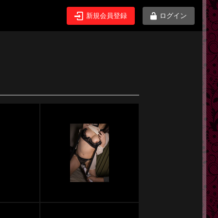
新規会員登録
ログイン