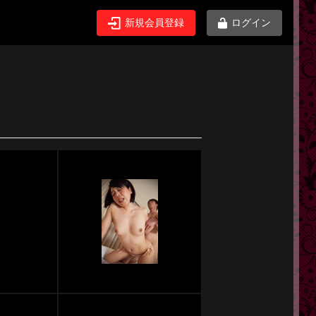
新規会員登録
ログイン