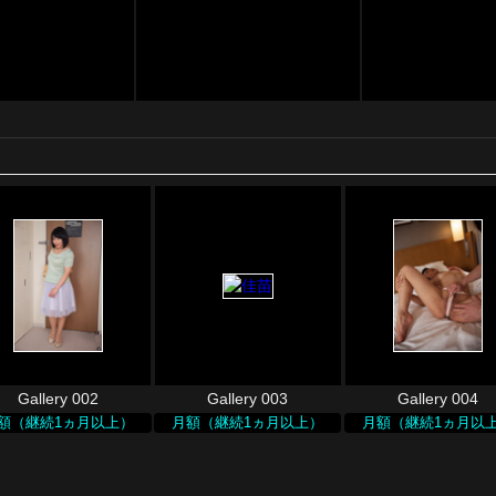
Gallery 002
Gallery 003
Gallery 004
額（継続1ヵ月以上）
月額（継続1ヵ月以上）
月額（継続1ヵ月以