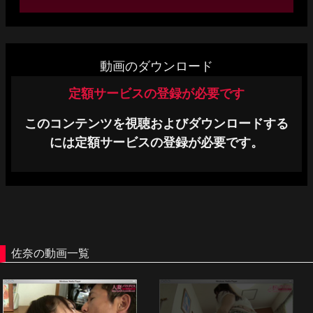
単品販売
ヘルプ
動画のダウンロード
お問い合わせ
定額サービスの登録が必要です
このコンテンツを視聴およびダウンロードする
には定額サービスの登録が必要です。
佐奈の動画一覧