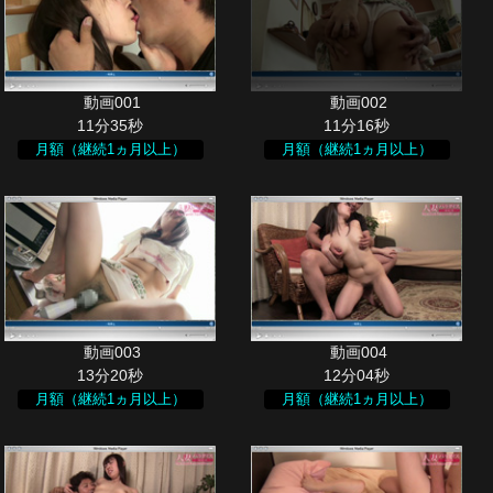
11分35秒
11分16秒
月額（継続1ヵ月以上）
月額（継続1ヵ月以上）
13分20秒
12分04秒
月額（継続1ヵ月以上）
月額（継続1ヵ月以上）