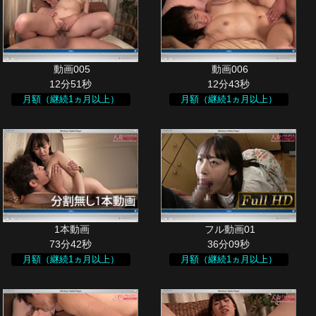
12分51秒
12分43秒
月額（継続1ヵ月以上）
月額（継続1ヵ月以上）
73分42秒
36分09秒
月額（継続1ヵ月以上）
月額（継続1ヵ月以上）