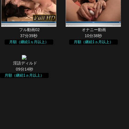
37分39秒
10分38秒
月額（継続1ヵ月以上）
月額（継続1ヵ月以上）
09分14秒
月額（継続1ヵ月以上）