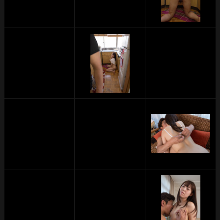
単品販売
ヘルプ
お問い合わせ