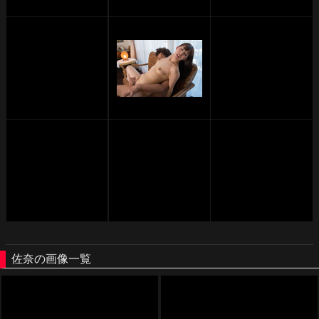
佐奈の画像一覧