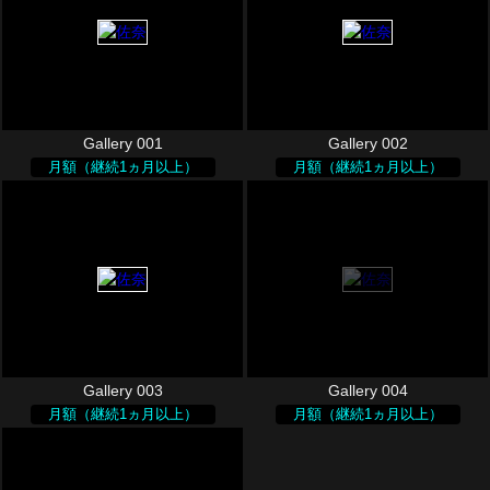
Gallery 001
Gallery 002
月額（継続1ヵ月以上）
月額（継続1ヵ月以上）
Gallery 003
Gallery 004
月額（継続1ヵ月以上）
月額（継続1ヵ月以上）