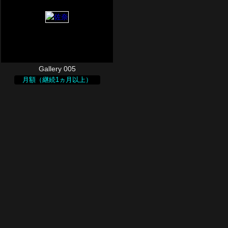
Gallery 005
月額（継続1ヵ月以上）