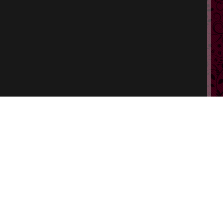
ポート
特定商取引法に基づく表示
会員規約
プライバシーポリシー
改正風営法に基づく表記
ヘルプ
お問い合わせ