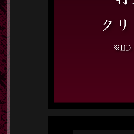
定額奥様一覧
単品販売
ヘルプ
お問い合わせ