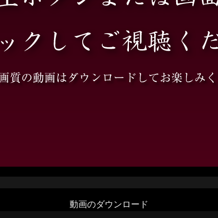
動画のダウンロード