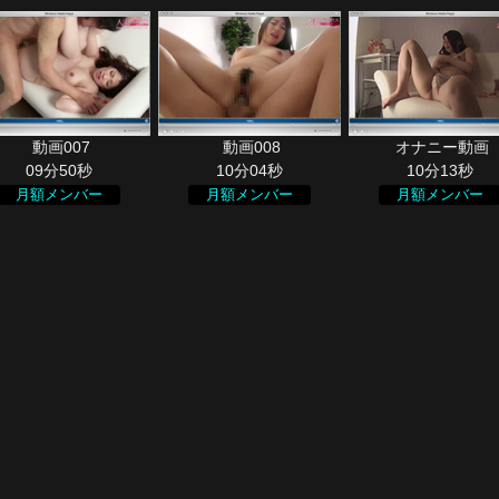
09分50秒
10分04秒
10分13秒
月額メンバー
月額メンバー
月額メンバー