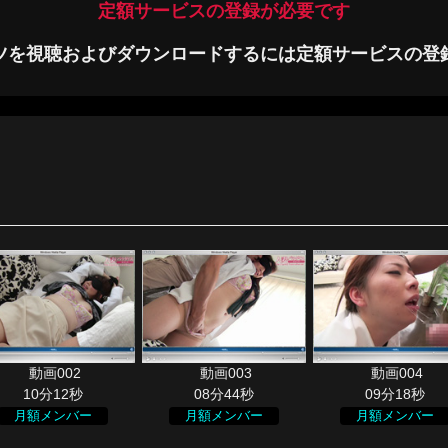
定額サービスの登録が必要です
ツを視聴およびダウンロードするには定額サービスの登
10分12秒
08分44秒
09分18秒
月額メンバー
月額メンバー
月額メンバー