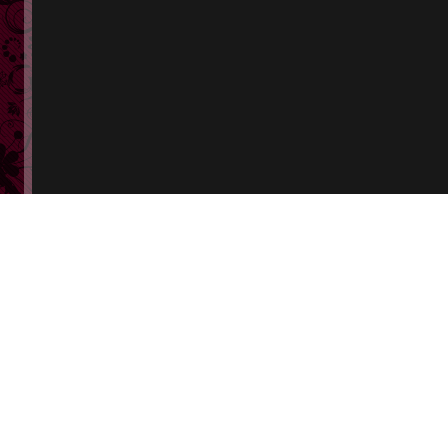
会員
ログイン
会員登録