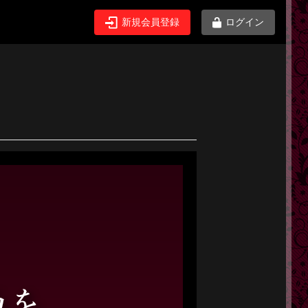
新規会員登録
ログイン