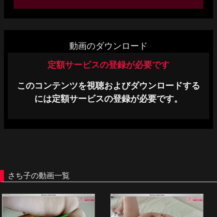
単品販売
ヘルプ
動画のダウンロード
お問い合わせ
定額サービスの登録が必要です
このコンテンツを視聴およびダウンロードする
には定額サービスの登録が必要です。
さち子の動画一覧