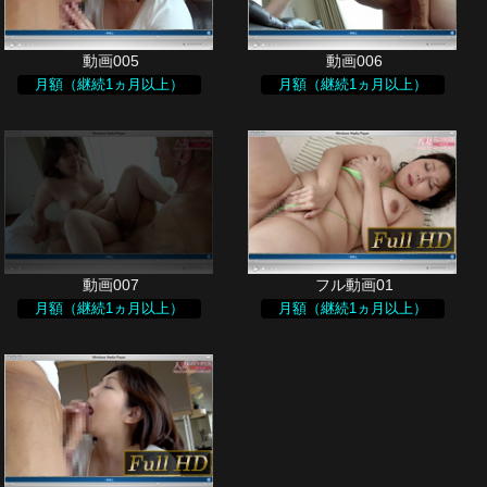
月額（継続1ヵ月以上）
月額（継続1ヵ月以上）
月額（継続1ヵ月以上）
月額（継続1ヵ月以上）