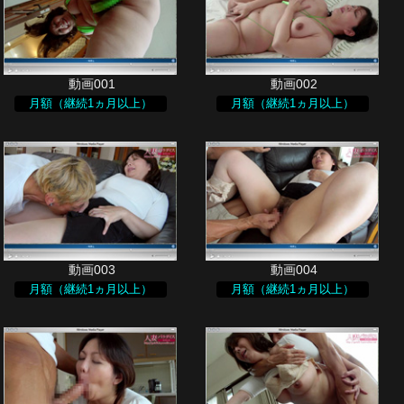
月額（継続1ヵ月以上）
月額（継続1ヵ月以上）
月額（継続1ヵ月以上）
月額（継続1ヵ月以上）