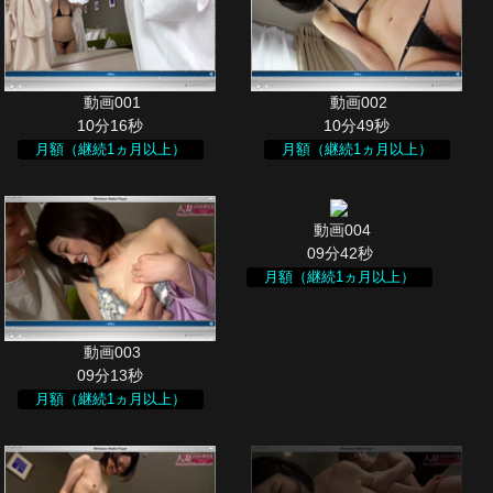
10分16秒
10分49秒
月額（継続1ヵ月以上）
月額（継続1ヵ月以上）
09分42秒
月額（継続1ヵ月以上）
09分13秒
月額（継続1ヵ月以上）