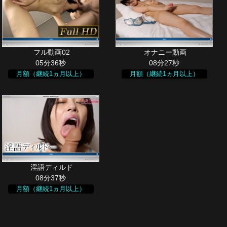
05分36秒
08分27秒
月額（継続1ヵ月以上）
月額（継続1ヵ月以上）
08分37秒
月額（継続1ヵ月以上）