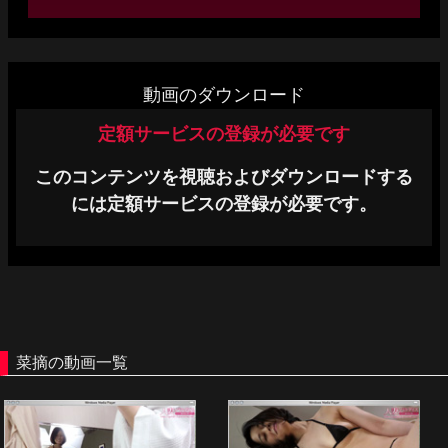
単品販売
ヘルプ
動画のダウンロード
お問い合わせ
定額サービスの登録が必要です
このコンテンツを視聴およびダウンロードする
には定額サービスの登録が必要です。
菜摘の動画一覧