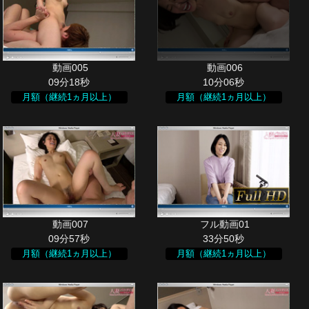
09分18秒
10分06秒
月額（継続1ヵ月以上）
月額（継続1ヵ月以上）
09分57秒
33分50秒
月額（継続1ヵ月以上）
月額（継続1ヵ月以上）