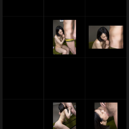
単品販売
ヘルプ
お問い合わせ