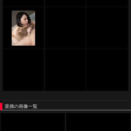
菜摘の画像一覧