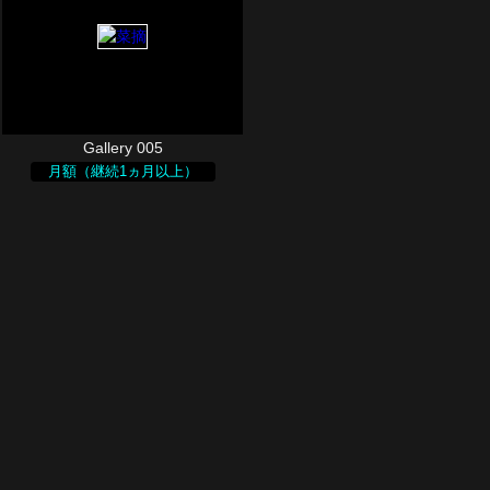
Gallery 005
月額（継続1ヵ月以上）