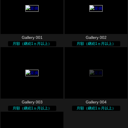
Gallery 001
Gallery 002
月額（継続1ヵ月以上）
月額（継続1ヵ月以上）
Gallery 003
Gallery 004
月額（継続1ヵ月以上）
月額（継続1ヵ月以上）