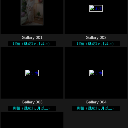
Gallery 001
Gallery 002
月額（継続1ヵ月以上）
月額（継続1ヵ月以上）
Gallery 003
Gallery 004
月額（継続1ヵ月以上）
月額（継続1ヵ月以上）