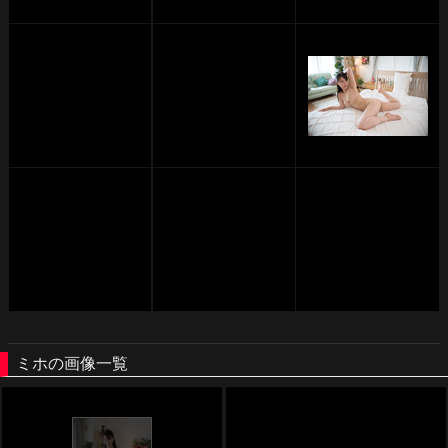
ミホの画像一覧