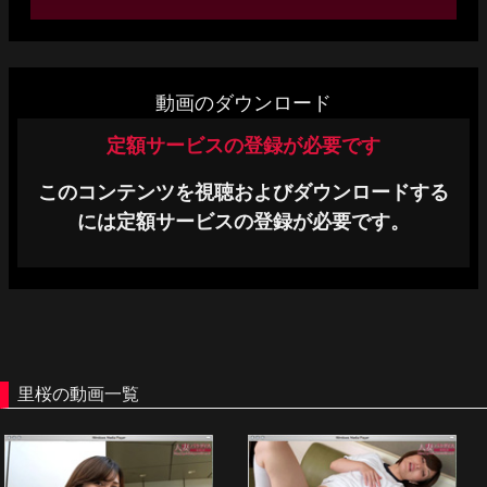
単品販売
ヘルプ
動画のダウンロード
お問い合わせ
定額サービスの登録が必要です
このコンテンツを視聴およびダウンロードする
には定額サービスの登録が必要です。
里桜の動画一覧