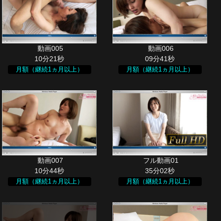
10分21秒
09分41秒
月額（継続1ヵ月以上）
月額（継続1ヵ月以上）
10分44秒
35分02秒
月額（継続1ヵ月以上）
月額（継続1ヵ月以上）