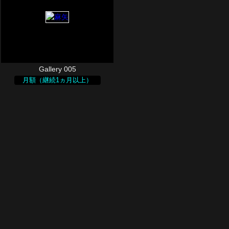
Gallery 005
月額（継続1ヵ月以上）