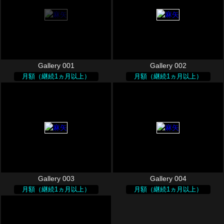
Gallery 001
Gallery 002
月額（継続1ヵ月以上）
月額（継続1ヵ月以上）
Gallery 003
Gallery 004
月額（継続1ヵ月以上）
月額（継続1ヵ月以上）