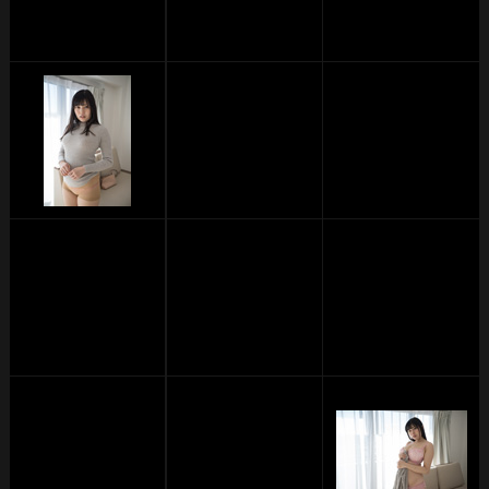
単品販売
ヘルプ
お問い合わせ