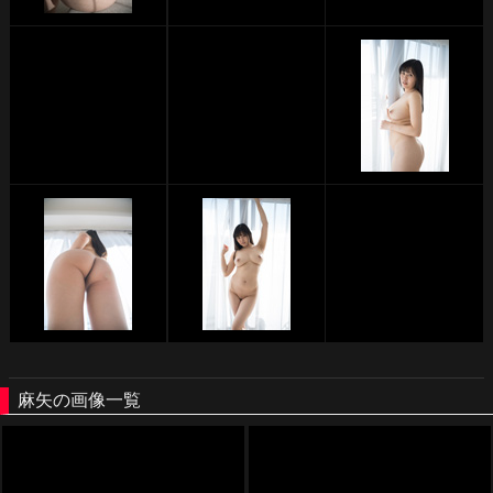
麻矢の画像一覧