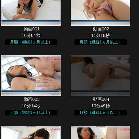
10分04秒
11分15秒
月額（継続1ヵ月以上）
月額（継続1ヵ月以上）
10分14秒
10分49秒
月額（継続1ヵ月以上）
月額（継続1ヵ月以上）