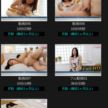
10分23秒
10分05秒
月額（継続1ヵ月以上）
月額（継続1ヵ月以上）
10分14秒
36分33秒
月額（継続1ヵ月以上）
月額（継続1ヵ月以上）