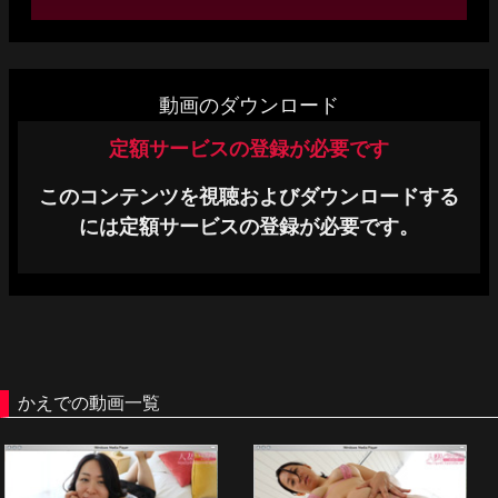
単品販売
ヘルプ
動画のダウンロード
お問い合わせ
定額サービスの登録が必要です
このコンテンツを視聴およびダウンロードする
には定額サービスの登録が必要です。
かえでの動画一覧