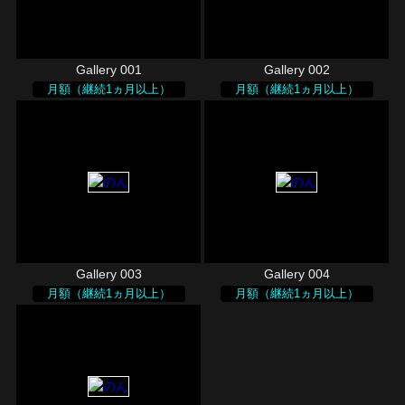
Gallery 001
Gallery 002
月額（継続1ヵ月以上）
月額（継続1ヵ月以上）
Gallery 003
Gallery 004
月額（継続1ヵ月以上）
月額（継続1ヵ月以上）