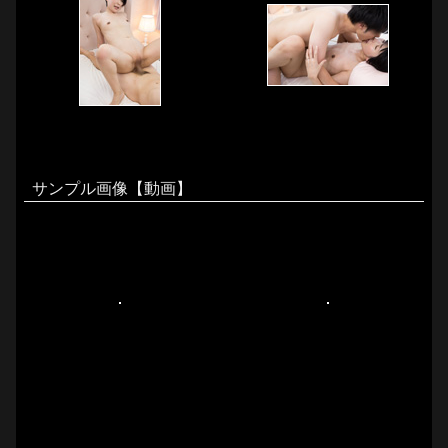
サンプル画像【動画】