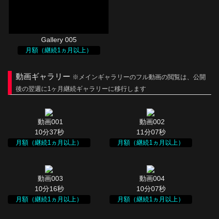
Gallery 005
月額（継続1ヵ月以上）
動画ギャラリー
※メインギャラリーのフル動画の閲覧は、公開
後の翌週に1ヶ月継続ギャラリーに移行します
10分37秒
11分07秒
月額（継続1ヵ月以上）
月額（継続1ヵ月以上）
10分16秒
10分07秒
月額（継続1ヵ月以上）
月額（継続1ヵ月以上）