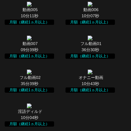
10分11秒
10分07秒
月額（継続1ヵ月以上）
月額（継続1ヵ月以上）
09分39秒
36分30秒
月額（継続1ヵ月以上）
月額（継続1ヵ月以上）
35分39秒
10分43秒
月額（継続1ヵ月以上）
月額（継続1ヵ月以上）
10分04秒
月額（継続1ヵ月以上）