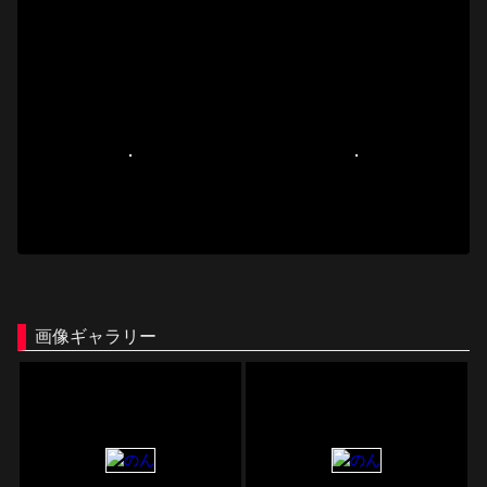
画像ギャラリー