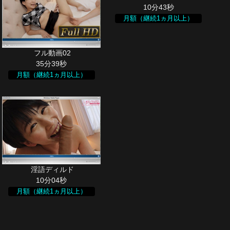
10分43秒
月額（継続1ヵ月以上）
35分39秒
月額（継続1ヵ月以上）
10分04秒
月額（継続1ヵ月以上）