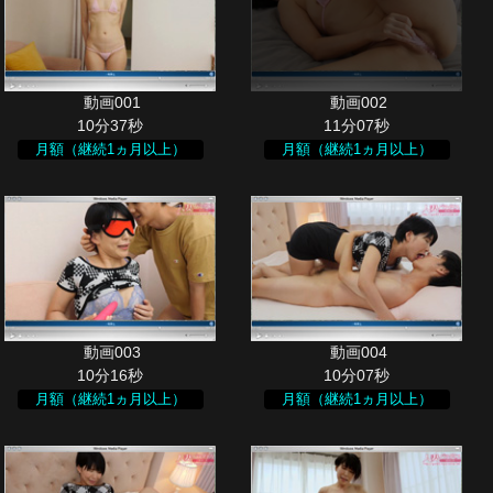
10分37秒
11分07秒
月額（継続1ヵ月以上）
月額（継続1ヵ月以上）
10分16秒
10分07秒
月額（継続1ヵ月以上）
月額（継続1ヵ月以上）