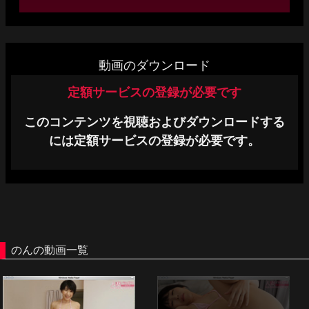
単品販売
ヘルプ
動画のダウンロード
お問い合わせ
定額サービスの登録が必要です
このコンテンツを視聴およびダウンロードする
には定額サービスの登録が必要です。
のんの動画一覧