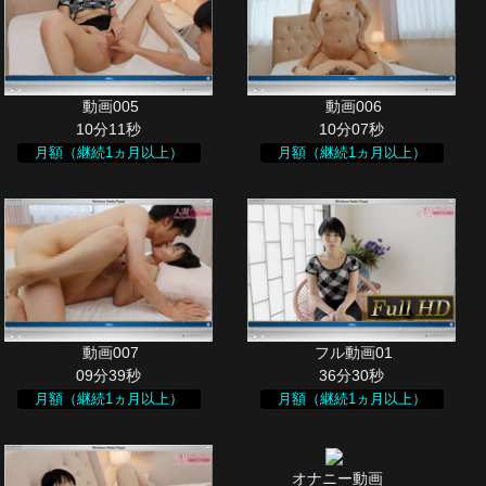
10分11秒
10分07秒
月額（継続1ヵ月以上）
月額（継続1ヵ月以上）
09分39秒
36分30秒
月額（継続1ヵ月以上）
月額（継続1ヵ月以上）