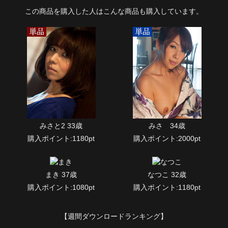
この商品を購入した人はこんな商品も購入しています。
みさと2 33歳
みさ 34歳
購入ポイント:1180pt
購入ポイント:2000pt
まき 37歳
なつこ 32歳
購入ポイント:1080pt
購入ポイント:1180pt
【週間ダウンロードランキング】