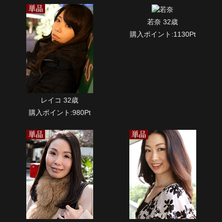
若奈 32歳
購入ポイント:1130Pt
レイコ 32歳
購入ポイント:980Pt