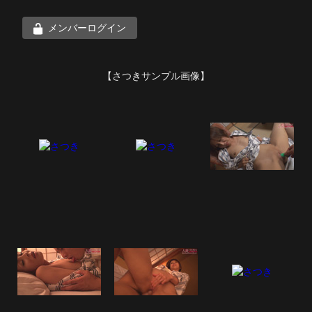
メンバーログイン
【さつきサンプル画像】