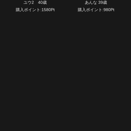
ユウ2 40歳
あんな 39歳
購入ポイント:1580Pt
購入ポイント:980Pt