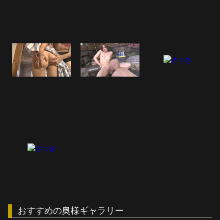
おすすめの奥様ギャラリー