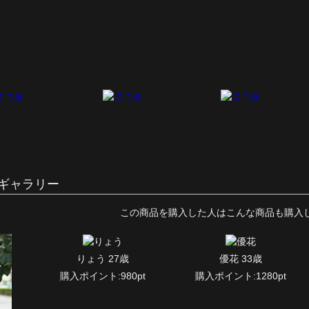
ギャラリー
この商品を購入した人はこんな商品も購入
りょう 27歳
優花 33歳
購入ポイント:980pt
購入ポイント:1280pt