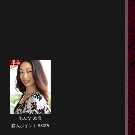
】
あんな 39歳
購入ポイント:980Pt