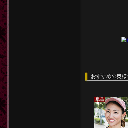
おすすめの奥様