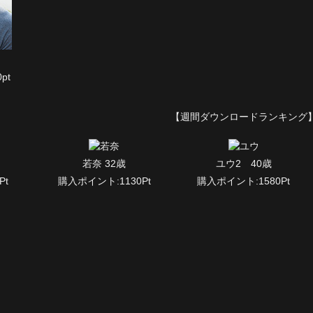
pt
【週間ダウンロードランキング
若奈 32歳
ユウ2 40歳
Pt
購入ポイント:1130Pt
購入ポイント:1580Pt