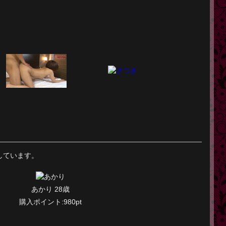
しています。
あかり 28歳
購入ポイント:980pt