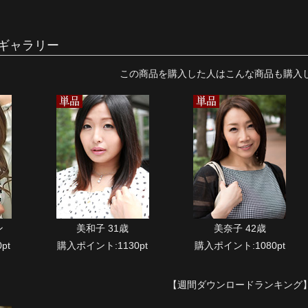
ギャラリー
この商品を購入した人はこんな商品も購入
ン
美和子 31歳
美奈子 42歳
pt
購入ポイント:1130pt
購入ポイント:1080pt
【週間ダウンロードランキング