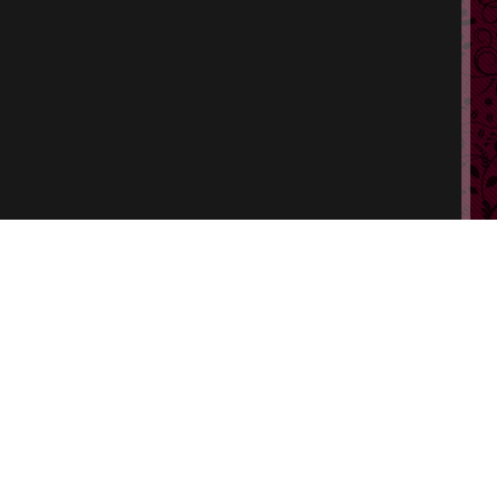
ポート
特定商取引法に基づく表示
会員規約
プライバシーポリシー
改正風営法に基づく表記
ヘルプ
お問い合わせ