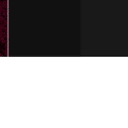
会員
ログイン
会員登録