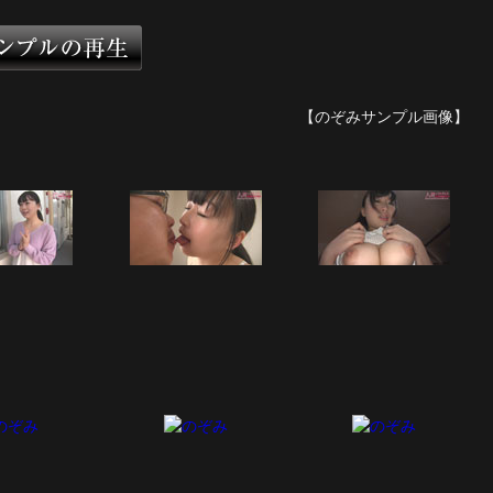
【のぞみサンプル画像】