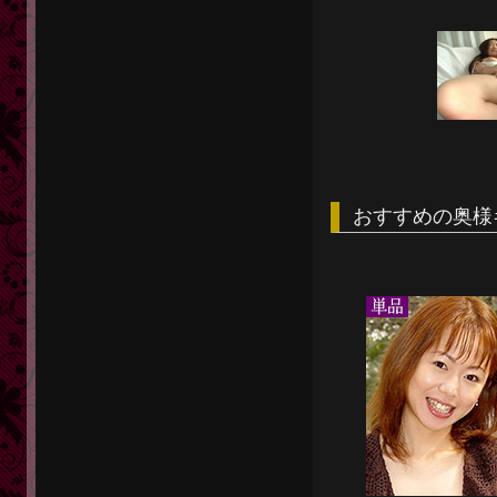
おすすめの奥様