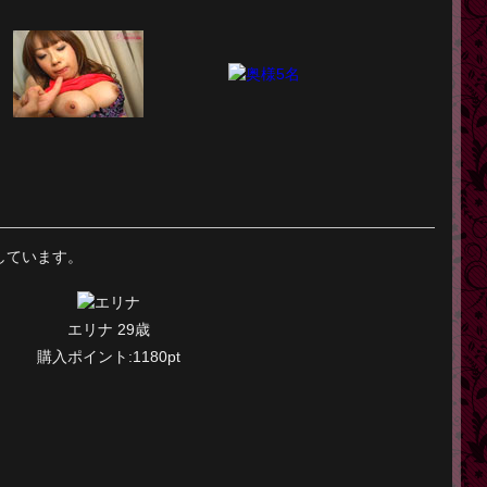
しています。
エリナ 29歳
購入ポイント:1180pt