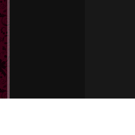
会員
ログイン