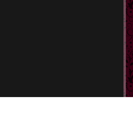
ポート
特定商取引法に基づく表示