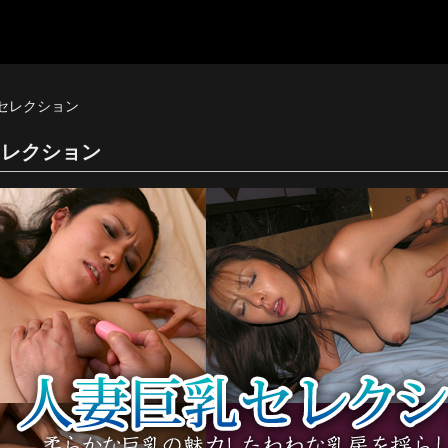
乳セレクション
セレクション