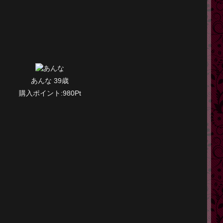
】
あんな 39歳
購入ポイント:980Pt