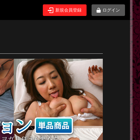
新規会員登録
ログイン