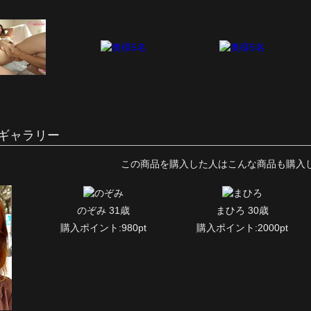
ギャラリー
この商品を購入した人はこんな商品も購入
のぞみ 31歳
まひろ 30歳
購入ポイント:980pt
購入ポイント:2000pt