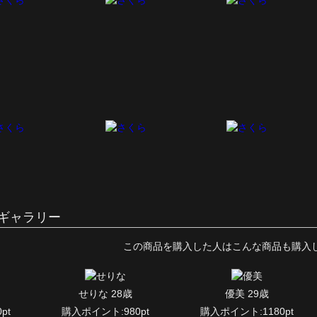
ギャラリー
この商品を購入した人はこんな商品も購入
せりな 28歳
優美 29歳
pt
購入ポイント:980pt
購入ポイント:1180pt