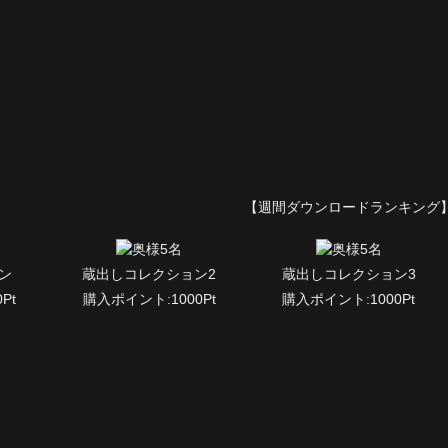
【週間ダウンロードランキング
ン
蔵出しコレクション2
蔵出しコレクション3
Pt
購入ポイント:1000Pt
購入ポイント:1000Pt