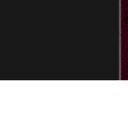
ポート
特定商取引法に基づく表示
会員規約
プライバシーポリシー