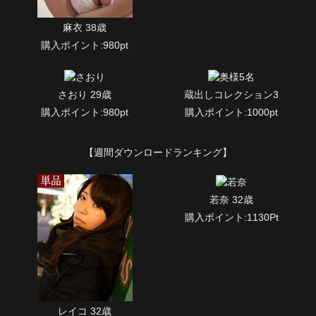
麻衣 38歳
購入ポイント:980pt
さおり 29歳
蔵出しコレクション3
購入ポイント:980pt
購入ポイント:1000pt
【週間ダウンロードランキング】
若奈 32歳
購入ポイント:1130Pt
レイコ 32歳