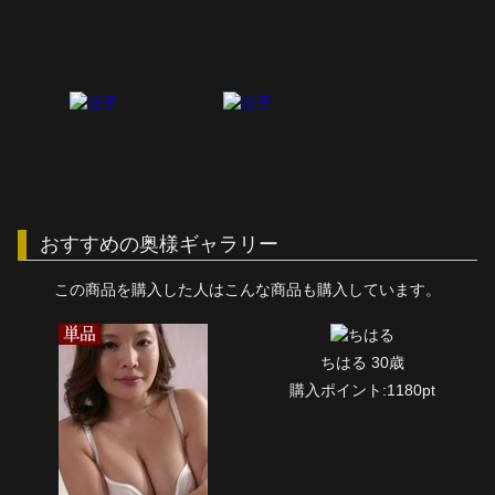
おすすめの奥様ギャラリー
この商品を購入した人はこんな商品も購入しています。
ちはる 30歳
購入ポイント:1180pt