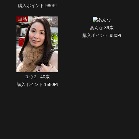
購入ポイント:980Pt
あんな 39歳
購入ポイント:980Pt
ユウ2 40歳
購入ポイント:1580Pt