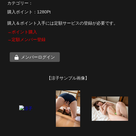
カテゴリー：
購入ポイント：1280Pt
購入＆ポイント入手には定額サービスの登録が必要です。
→ポイント購入
→定額メンバー登録
メンバーログイン
【涼子サンプル画像】