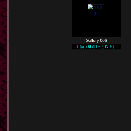
Gallery 006
月額（継続1ヵ月以上）