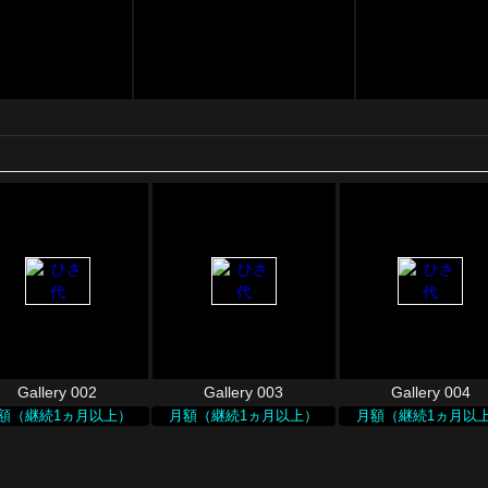
Gallery 002
Gallery 003
Gallery 004
額（継続1ヵ月以上）
月額（継続1ヵ月以上）
月額（継続1ヵ月以