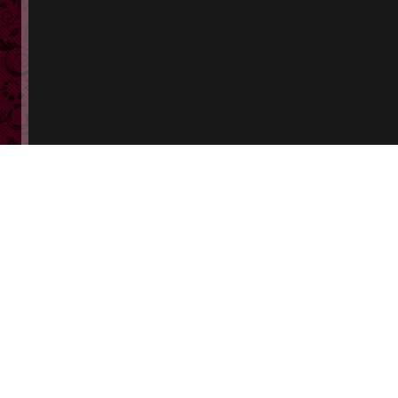
会員
ログイン
会員登録