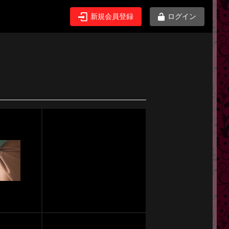
新規会員登録
ログイン