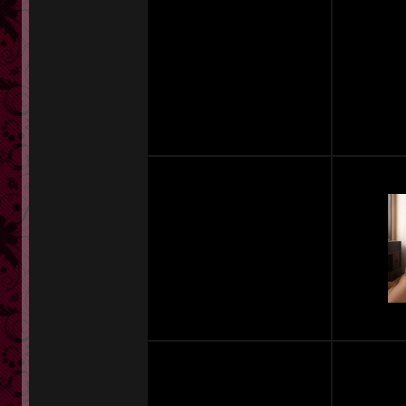
定額奥様一覧
単品販売
ヘルプ
お問い合わせ