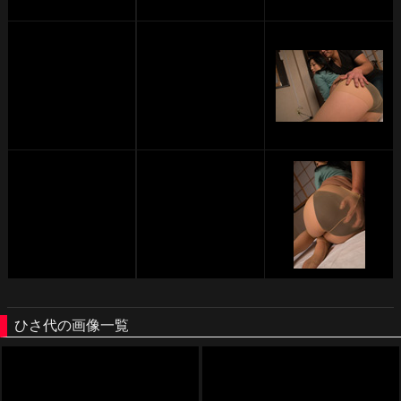
ひさ代の画像一覧