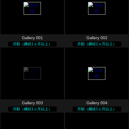
Gallery 001
Gallery 002
月額（継続1ヵ月以上）
月額（継続1ヵ月以上）
Gallery 003
Gallery 004
月額（継続1ヵ月以上）
月額（継続1ヵ月以上）