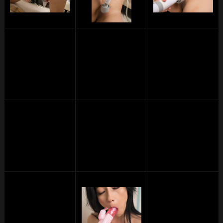
単品販売
ヘルプ
お問い合わせ