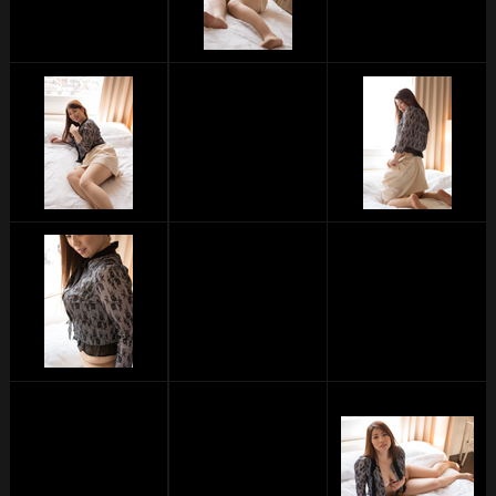
単品販売
ヘルプ
お問い合わせ