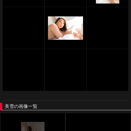
美雪の画像一覧