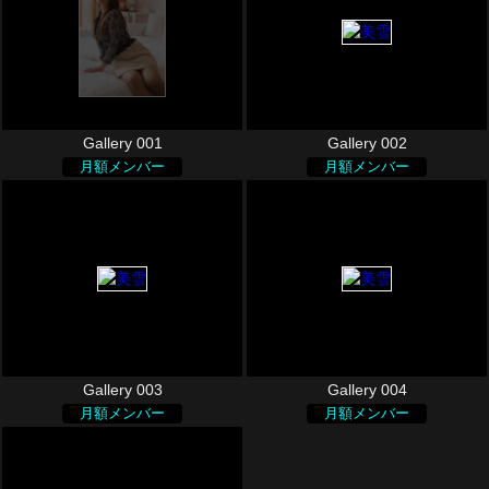
Gallery 001
Gallery 002
月額メンバー
月額メンバー
Gallery 003
Gallery 004
月額メンバー
月額メンバー