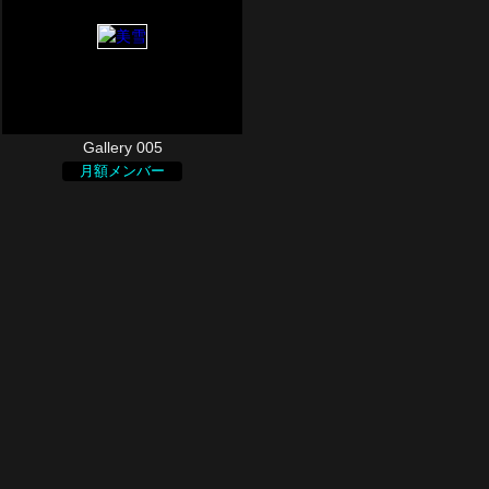
Gallery 005
月額メンバー