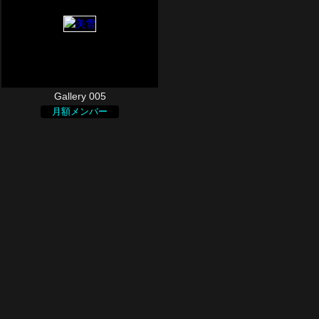
Gallery 005
月額メンバー