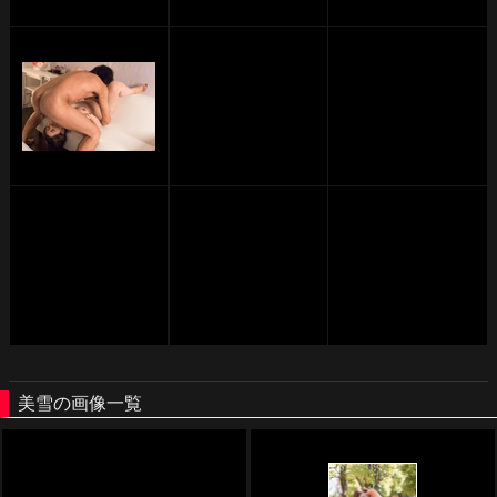
美雪の画像一覧