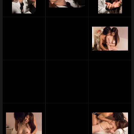
単品販売
ヘルプ
お問い合わせ