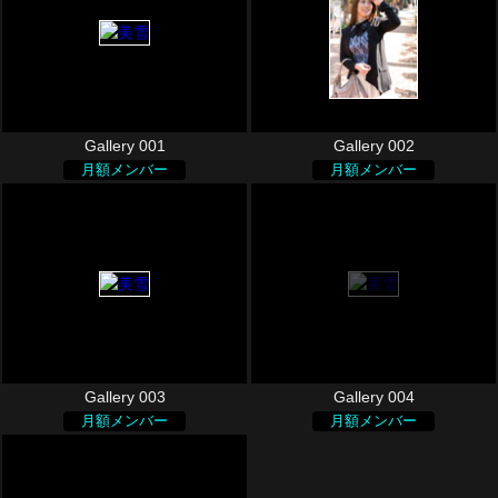
Gallery 001
Gallery 002
月額メンバー
月額メンバー
Gallery 003
Gallery 004
月額メンバー
月額メンバー