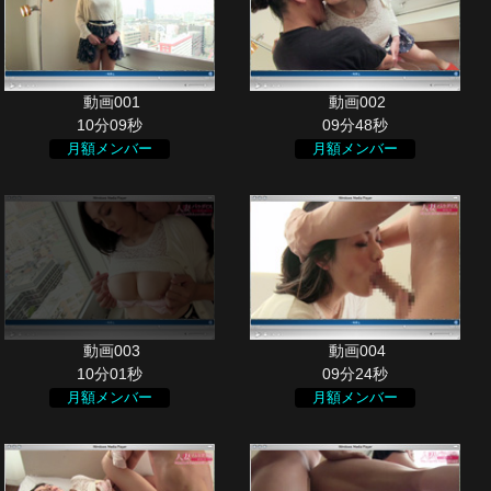
10分09秒
09分48秒
月額メンバー
月額メンバー
10分01秒
09分24秒
月額メンバー
月額メンバー