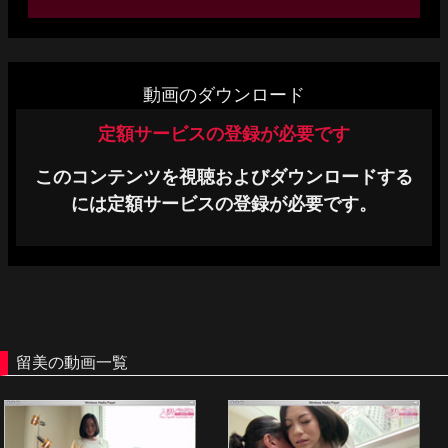
単品販売
ヘルプ
動画のダウンロード
お問い合わせ
定額サービスの登録が必要です
このコンテンツを視聴およびダウンロードする
には定額サービスの登録が必要です。
留美の動画一覧