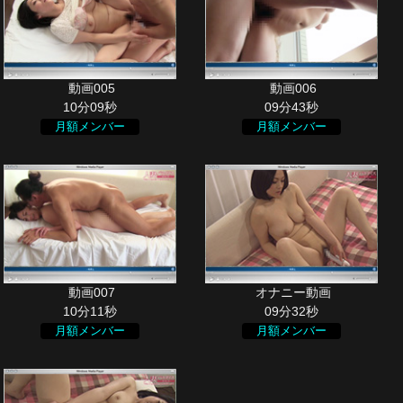
10分09秒
09分43秒
月額メンバー
月額メンバー
10分11秒
09分32秒
月額メンバー
月額メンバー