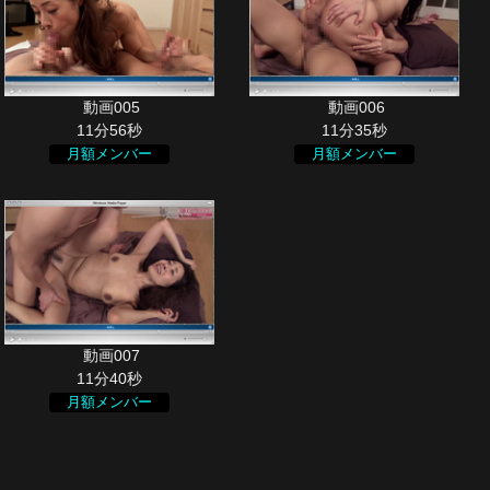
11分56秒
11分35秒
月額メンバー
月額メンバー
11分40秒
月額メンバー