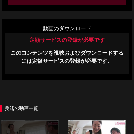
単品販売
ヘルプ
動画のダウンロード
お問い合わせ
定額サービスの登録が必要です
このコンテンツを視聴およびダウンロードする
には定額サービスの登録が必要です。
美緒の動画一覧