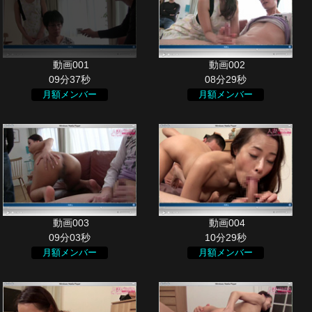
09分37秒
08分29秒
月額メンバー
月額メンバー
09分03秒
10分29秒
月額メンバー
月額メンバー