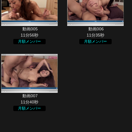
11分56秒
11分35秒
月額メンバー
月額メンバー
11分40秒
月額メンバー