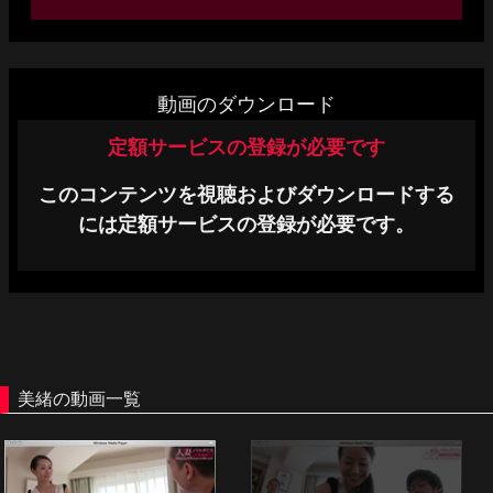
単品販売
ヘルプ
動画のダウンロード
お問い合わせ
定額サービスの登録が必要です
このコンテンツを視聴およびダウンロードする
には定額サービスの登録が必要です。
美緒の動画一覧