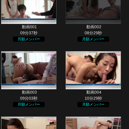
09分37秒
08分29秒
月額メンバー
月額メンバー
09分03秒
10分29秒
月額メンバー
月額メンバー