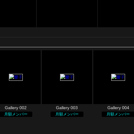
Gallery 002
Gallery 003
Gallery 004
月額メンバー
月額メンバー
月額メンバー