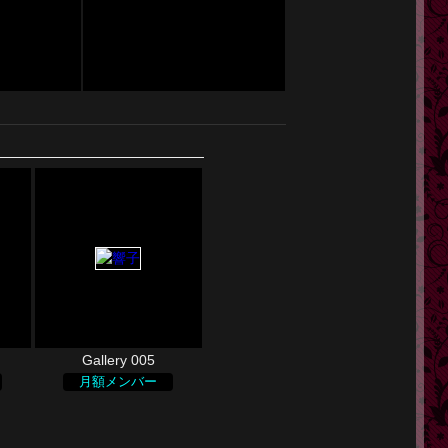
Gallery 005
月額メンバー