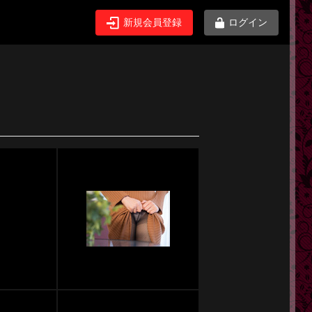
新規会員登録
ログイン