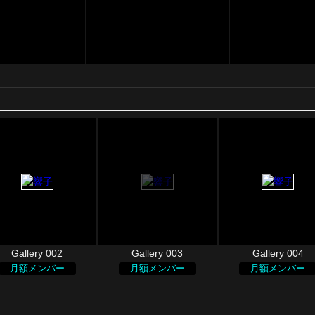
Gallery 002
Gallery 003
Gallery 004
月額メンバー
月額メンバー
月額メンバー