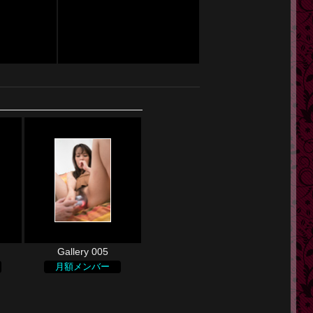
Gallery 005
月額メンバー