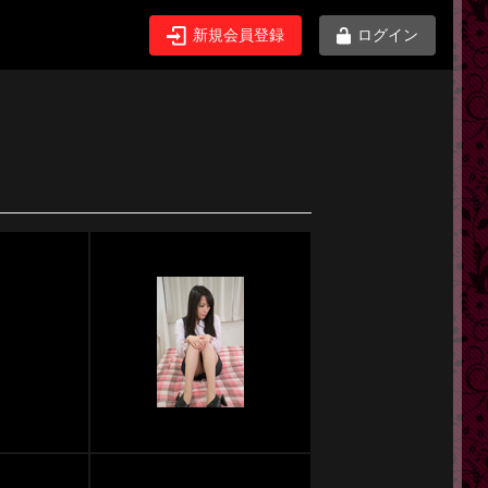
新規会員登録
ログイン