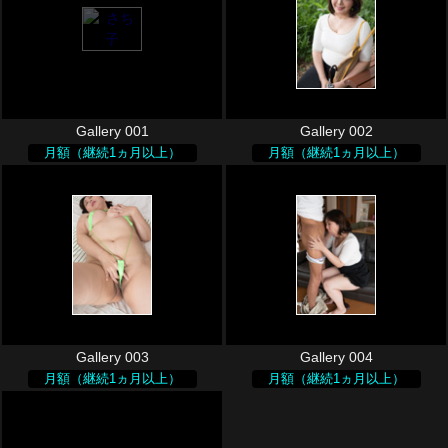
Gallery 001
Gallery 002
月額（継続1ヵ月以上）
月額（継続1ヵ月以上）
Gallery 003
Gallery 004
月額（継続1ヵ月以上）
月額（継続1ヵ月以上）