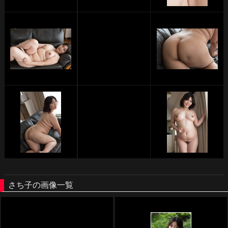
さち子の画像一覧