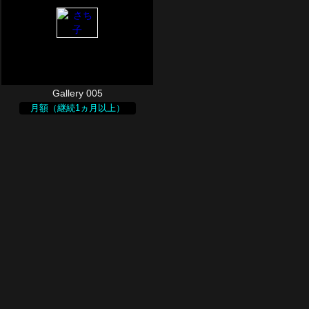
Gallery 005
月額（継続1ヵ月以上）